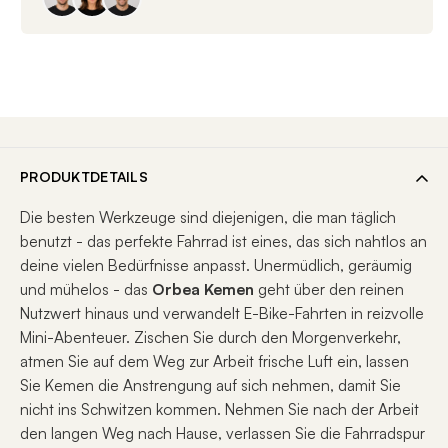
PRODUKTDETAILS
Die besten Werkzeuge sind diejenigen, die man täglich
benutzt - das perfekte Fahrrad ist eines, das sich nahtlos an
deine vielen Bedürfnisse anpasst. Unermüdlich, geräumig
und mühelos - das
Orbea Kemen
geht über den reinen
Nutzwert hinaus und verwandelt E-Bike-Fahrten in reizvolle
Mini-Abenteuer. Zischen Sie durch den Morgenverkehr,
atmen Sie auf dem Weg zur Arbeit frische Luft ein, lassen
Sie Kemen die Anstrengung auf sich nehmen, damit Sie
nicht ins Schwitzen kommen. Nehmen Sie nach der Arbeit
den langen Weg nach Hause, verlassen Sie die Fahrradspur