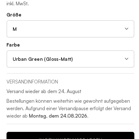
inkl. MwSt.
Größe
Farbe
VERSANDINFORMATION
Versand wieder ab dem 24. August
Bestellungen können weiterhin wie gewohnt aufgegeben
werden. Aufgrund einer Versandpause erfolgt der Versand
wieder ab
Montag, dem 24.08.2026
.