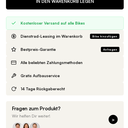
IN DEN WARENKORB LEGEN
Kostenloser Versand auf alle Bikes
Dienstrad-Leasing im Warenkorb
Bike hinzufügen
Bestpreis-Garantie
Anfragen
Alle beliebten Zahlungsmethoden
Gratis Aufbauservice
14 Tage Rückgaberecht
Fragen zum Produkt?
Wir helfen Dir weiter!
>