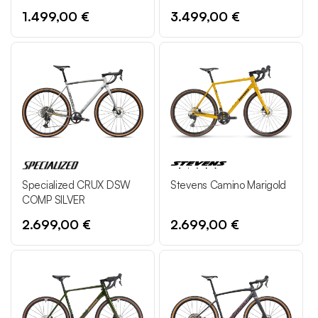
violett
1.499,00 €
3.499,00 €
Specialized CRUX DSW
Stevens Camino Marigold
COMP SILVER
2.699,00 €
2.699,00 €