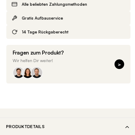
Alle beliebten Zahlungsmethoden
Gratis Aufbauservice
14 Tage Rückgaberecht
Fragen zum Produkt?
Wir helfen Dir weiter!
>
PRODUKTDETAILS