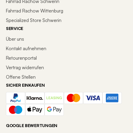
Fahrrad Rachow Schwerin
Fahrrad Rachow Wittenburg
Specialized Store Schwerin
SERVICE
Über uns
Kontakt aufnehmen
Retourenportal
Vertrag widerrufen
Offene Stellen
SICHER EINKAUFEN
GOOGLE BEWERTUNGEN