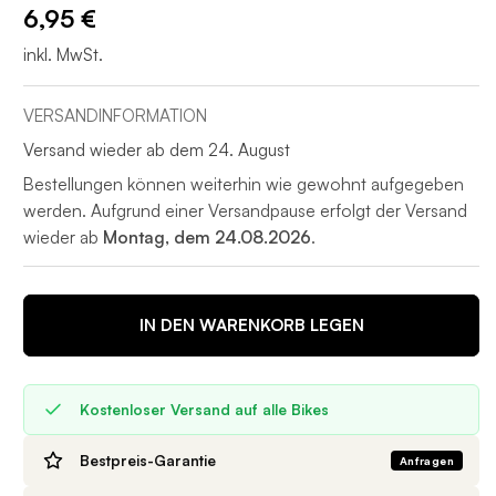
6,95 €
inkl. MwSt.
VERSANDINFORMATION
Versand wieder ab dem 24. August
Bestellungen können weiterhin wie gewohnt aufgegeben
werden. Aufgrund einer Versandpause erfolgt der Versand
wieder ab
Montag, dem 24.08.2026
.
IN DEN WARENKORB LEGEN
Kostenloser Versand auf alle Bikes
Bestpreis-Garantie
Anfragen