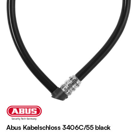
Abus Kabelschloss 3406C/55 black