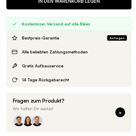
IN DEN WARENKORB LEGEN
Kostenloser Versand auf alle Bikes
Bestpreis-Garantie
Anfragen
Alle beliebten Zahlungsmethoden
Gratis Aufbauservice
14 Tage Rückgaberecht
Fragen zum Produkt?
Wir helfen Dir weiter!
>