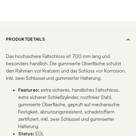
PRODUKTDETAILS
Das hochsichere Faltschloss ist 700 mm lang und
besonders handlich. Die gummierte Oberfläche schützt
den Rahmen vor Kratzern und das Schloss vor Korrosion.
Inkl. zwei Schlüssel und gummierter Halterung.
Features:
extra sicheres, handliches Faltschloss,
extra sicherer Schließzylinder, rostfreier Stahl,
gummierte Oberfläche, geprüft auf mechanische
Festigkeit, abnutzungsresistent, schadstoffarm
zertifiziert, inkl. zwei Schlüssel und gummierter
Halterung
Status:
EOL