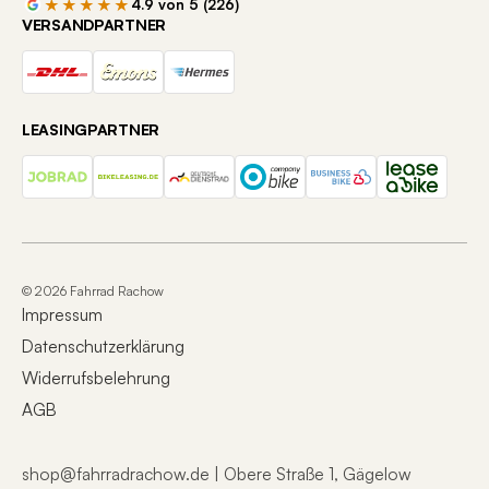
★★★★★
4.9 von 5 (226)
VERSANDPARTNER
LEASINGPARTNER
© 2026 Fahrrad Rachow
Impressum
Datenschutzerklärung
Widerrufsbelehrung
AGB
shop@fahrradrachow.de | Obere Straße 1, Gägelow