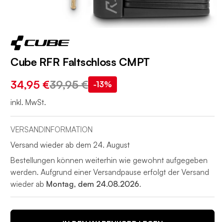
Cube RFR Faltschloss CMPT
34,95 €
39,95 €
-13%
inkl. MwSt.
VERSANDINFORMATION
Versand wieder ab dem 24. August
Bestellungen können weiterhin wie gewohnt aufgegeben
werden. Aufgrund einer Versandpause erfolgt der Versand
wieder ab
Montag, dem 24.08.2026
.