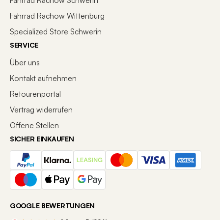
Fahrrad Rachow Schwerin
Fahrrad Rachow Wittenburg
Specialized Store Schwerin
SERVICE
Über uns
Kontakt aufnehmen
Retourenportal
Vertrag widerrufen
Offene Stellen
SICHER EINKAUFEN
GOOGLE BEWERTUNGEN