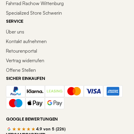
Fahrrad Rachow Wittenburg
Specialized Store Schwerin
SERVICE
Über uns
Kontakt aufnehmen
Retourenportal
Vertrag widerrufen
Offene Stellen
SICHER EINKAUFEN
GOOGLE BEWERTUNGEN
★★★★★
4.9 von 5 (226)