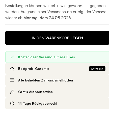
Bestellungen können weiterhin wie gewohnt aufgegeben
werden. Aufgrund einer Versandpause erfolgt der Versand
wieder ab
Montag, dem 24.08.2026
.
IN DEN WARENKORB LEGEN
Kostenloser Versand auf alle Bikes
Bestpreis-Garantie
Anfragen
Alle beliebten Zahlungsmethoden
Gratis Aufbauservice
14 Tage Rückgaberecht