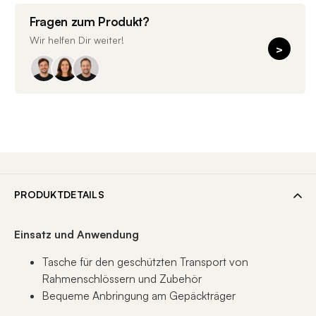
Fragen zum Produkt?
Wir helfen Dir weiter!
>
PRODUKTDETAILS
Einsatz und Anwendung
Tasche für den geschützten Transport von
Rahmenschlössern und Zubehör
Bequeme Anbringung am Gepäckträger