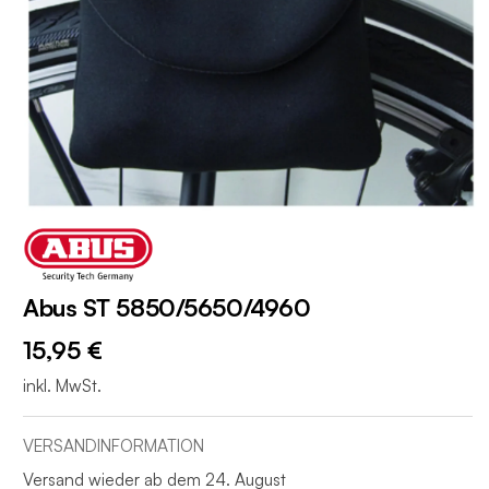
Abus ST 5850/5650/4960
15,95 €
inkl. MwSt.
VERSANDINFORMATION
Versand wieder ab dem 24. August