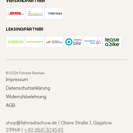
VERSANDPARTNER
LEASINGPARTNER
© 2026 Fahrrad Rachow
Impressum
Datenschutzerklärung
Widerrufsbelehrung
AGB
shop@fahrradrachow.de | Obere Straße 1, Gägelow
23968 |
+49 3841 3045411